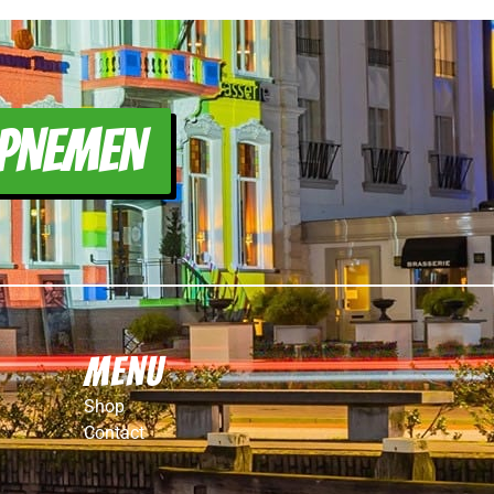
PNEMEN
Menu
Shop
Contact