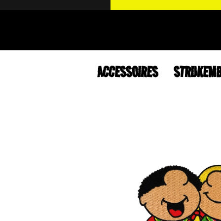
ACCESSOIRES
STRIJKEM