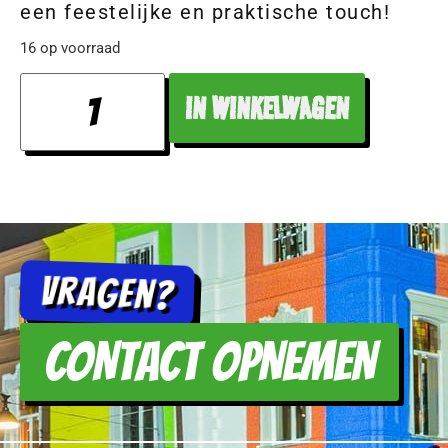
een feestelijke en praktische touch!
16 op voorraad
IN WINKELWAGEN
Vragen?
CONTACT OPNEMEN