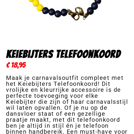
Keiebijters Telefoonkoord
€
18,95
Maak je carnavalsoutfit compleet met
het Keiebijters Telefoonkoord! Dit
vrolijke en kleurrijke accessoire is de
perfecte toevoeging voor elke
Keiebijter die zijn of haar carnavalsstijl
wil laten opvallen. Of je nu op de
dansvloer staat of een gezellige
praatje maakt, met dit telefoonkoord
ben je altijd in stijl én je telefoon
binnen handbereik. Een must-have voor