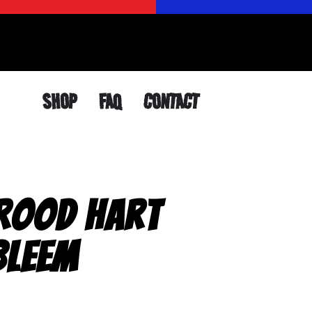
SHOP
FAQ
CONTACT
 Rood Hart
bleem