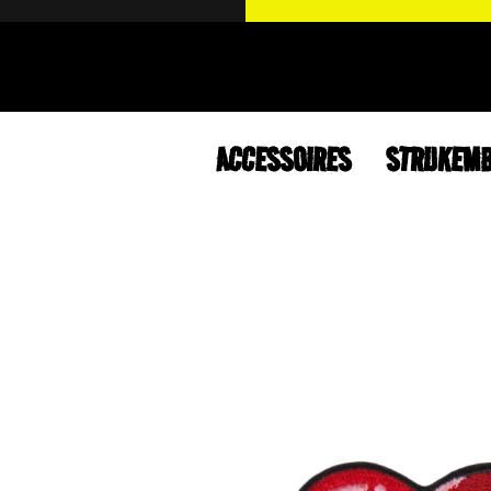
ACCESSOIRES
STRIJKEM