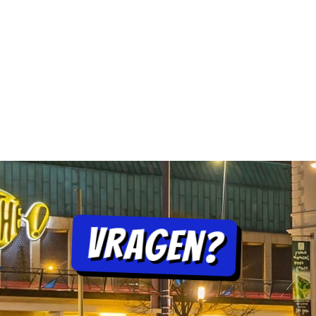
Vragen?