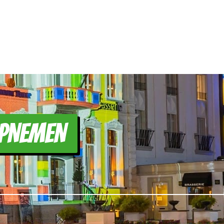
PNEMEN