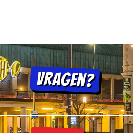
Vragen?