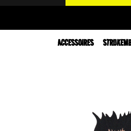
ACCESSOIRES
STRIJKEM