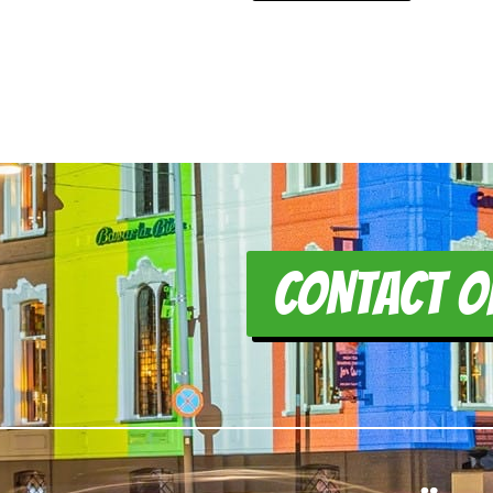
CONTACT O